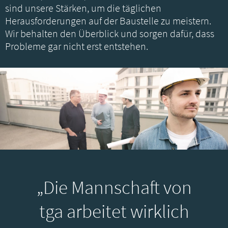
sind unsere Stärken, um die täglichen
Herausforderungen auf der Baustelle zu meistern.
Wir behalten den Überblick und sorgen dafür, dass
Probleme gar nicht erst entstehen.
„Die Mannschaft von
tga arbeitet wirklich