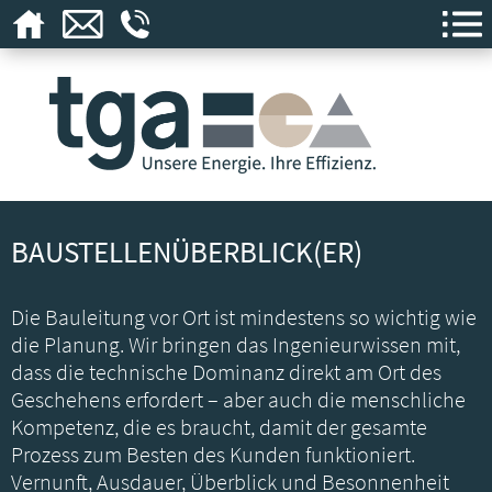
BAUSTELLENÜBERBLICK(ER)
Die Bauleitung vor Ort ist mindestens so wichtig wie
die Planung. Wir bringen das Ingenieurwissen mit,
dass die technische Dominanz direkt am Ort des
Geschehens erfordert – aber auch die menschliche
Kompetenz, die es braucht, damit der gesamte
Prozess zum Besten des Kunden funktioniert.
Vernunft, Ausdauer, Überblick und Besonnenheit